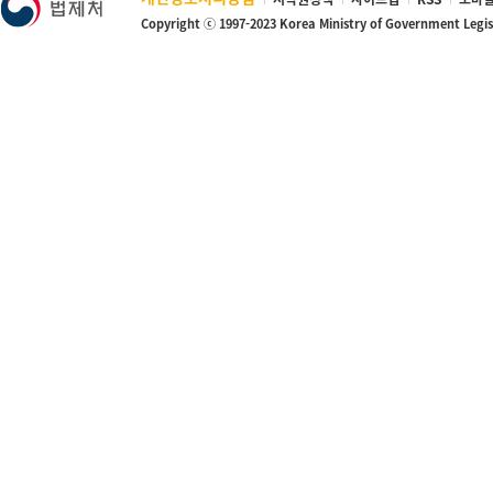
Copyright ⓒ 1997-2023 Korea Ministry of Government Legi