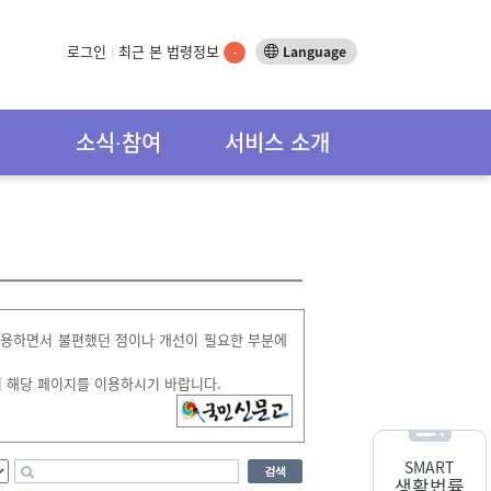
로그인
최근 본 법령정보
Language
-
소식∙참여
서비스 소개
이용하면서 불편했던 점이나 개선이 필요한 부분에
 해당 페이지를 이용하시기 바랍니다.
SMART
생활법률