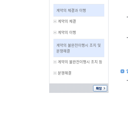
계약의 체결과 이행
계약의 체결
계약의 이행
계약의 불완전이행시 조치 및
분쟁해결
계약의 불완전이행시 조치 등
분쟁해결