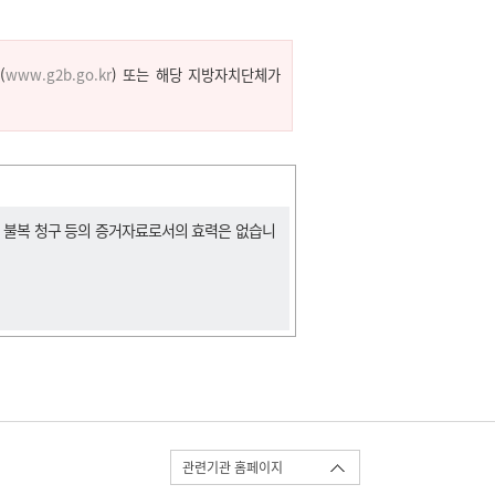
(
www.g2b.go.kr
) 또는 해당 지방자치단체가
, 불복 청구 등의 증거자료로서의 효력은 없습니
관련기관 홈페이지