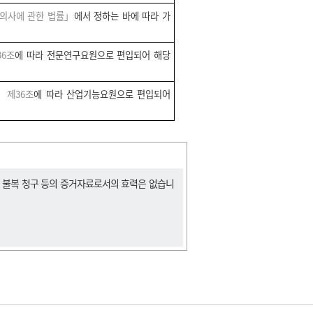
의사에 관한 법률」
에서 정하는 바에 따라 가
6조
에 따라 전문연구요원으로 편입되어 해당
 제36조
에 따라 산업기능요원으로 편입되어
, 불복 청구 등의 증거자료로서의 효력은 없습니