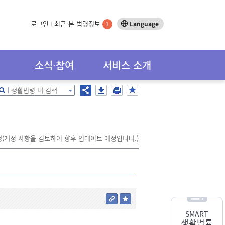
로그인
최근 본 법령정보
Language
1
소식∙참여
서비스 소개
생활법령 내 검색
시행(개정 사항을 검토하여 향후 업데이트 예정입니다.)
SMART
생활법률