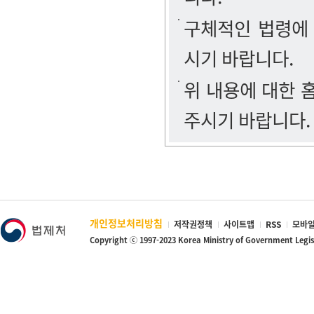
구체적인 법령에
시기 바랍니다.
위 내용에 대한
주시기 바랍니다.
개인정보처리방침
저작권정책
사이트맵
RSS
모바일
Copyright ⓒ 1997-2023 Korea Ministry of Government Legi