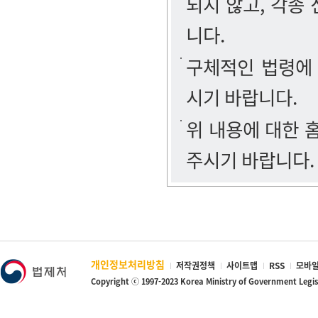
되지 않고, 각종
니다.
구체적인 법령에
시기 바랍니다.
위 내용에 대한
주시기 바랍니다.
개인정보처리방침
저작권정책
사이트맵
RSS
모바일
Copyright ⓒ 1997-2023 Korea Ministry of Government Legi