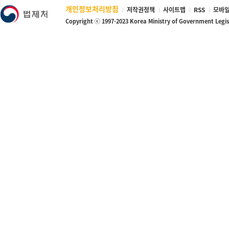
개인정보처리방침
저작권정책
사이트맵
RSS
모바일
Copyright ⓒ 1997-2023 Korea Ministry of Government Legi