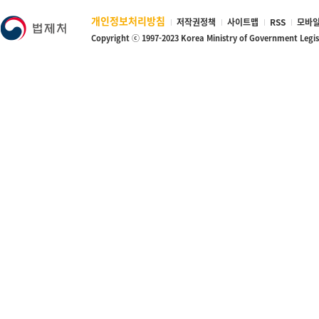
개인정보처리방침
저작권정책
사이트맵
RSS
모바일
Copyright ⓒ 1997-2023 Korea Ministry of Government Legi