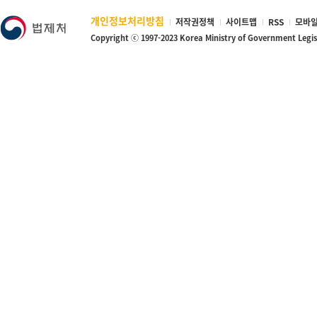
개인정보처리방침
저작권정책
사이트맵
RSS
모바일
Copyright ⓒ 1997-2023 Korea Ministry of Government Legi