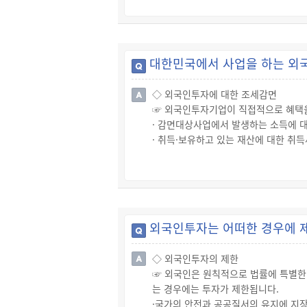
대한민국에서 사업을 하는 외국
◇ 외국인투자에 대한 조세감면
☞ 외국인투자기업이 직접적으로 혜택을
· 감면대상사업에서 발생하는 소득에 
· 취득·보유하고 있는 재산에 대한 취
· 자본재 도입에 따른 관세·개별소비세
※ 외국인투자기업 소득에 대한 법인(소득
신청분부터는 적용이 제외됩니다.
외국인투자는 어떠한 경우에 
◇ 외국인투자의 제한
☞ 외국인은 원칙적으로 법률에 특별한 
는 경우에는 투자가 제한됩니다.
·국가의 안전과 공공질서의 유지에 지장