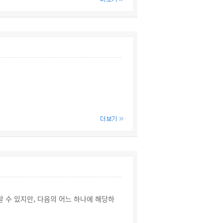
적용되며, 2019.1.1. 이후 조세감면
 수 있지만, 다음의 어느 하나에 해당하