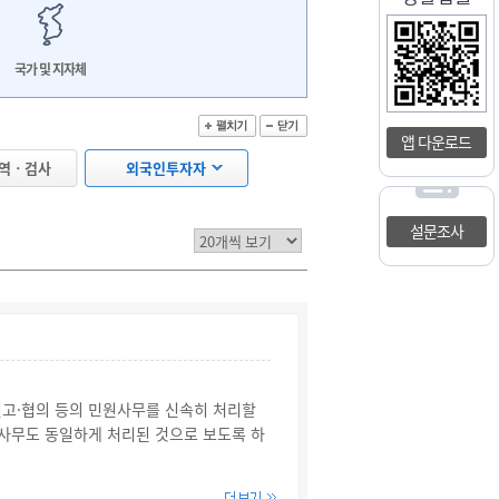
국가 및 지자체
앱 다운로드
검역ㆍ검사
외국인투자자
설문조사
신고·협의 등의 민원사무를 신속히 처리할
사무도 동일하게 처리된 것으로 보도록 하