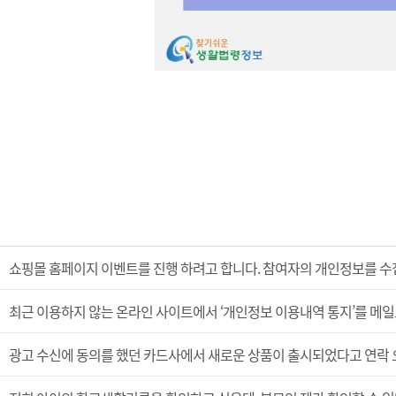
쇼핑몰 홈페이지 이벤트를 진행 하려고 합니다. 참여자의 개인정보를 수집
광고 수신에 동의를 했던 카드사에서 새로운 상품이 출시되었다고 연락 오