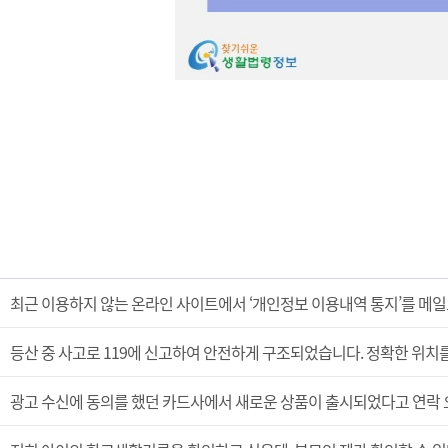
등산 중 사고로 119에 신고하여 안전하게 구조되었습니다. 정확한 위치
광고 수신에 동의를 했던 카드사에서 새로운 상품이 출시되었다고 연락 오