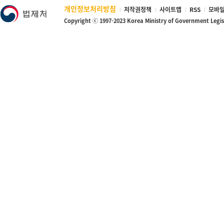
개인정보처리방침
저작권정책
사이트맵
RSS
모바일
Copyright ⓒ 1997-2023 Korea Ministry of Government Legi