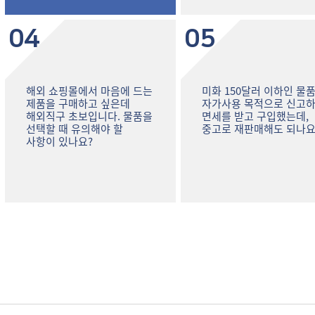
04
05
해외 쇼핑몰에서 마음에 드는
미화 150달러 이하인 물
제품을 구매하고 싶은데
자가사용 목적으로 신고
해외직구 초보입니다. 물품을
면세를 받고 구입했는데,
선택할 때 유의해야 할
중고로 재판매해도 되나요
사항이 있나요?