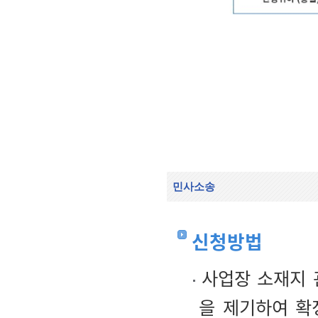
민사소송
신청방법
사업장 소재지 
을 제기하여 확