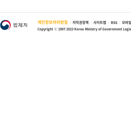
개인정보처리방침
저작권정책
사이트맵
RSS
모바일
Copyright ⓒ 1997-2023 Korea Ministry of Government Legi