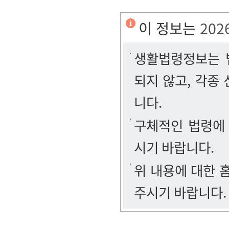
이 정보는
202
생활법령정보는 법
되지 않고, 각종
니다.
구체적인 법령에
시기 바랍니다.
위 내용에 대한
주시기 바랍니다.