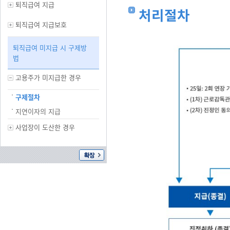
퇴직급여 지급
처리절차
퇴직급여 지급보호
퇴직급여 미지급 시 구제방
법
고용주가 미지급한 경우
구제절차
지연이자의 지급
사업장이 도산한 경우