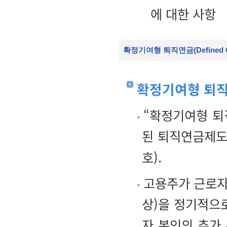
에 대한 사항
확정기여형 퇴직연금(Defined Cont
확정기여형 퇴
“확정기여형 퇴
된 퇴직연금제도
호).
고용주가 근로자 
상)을 정기적으
자 본인의 추가