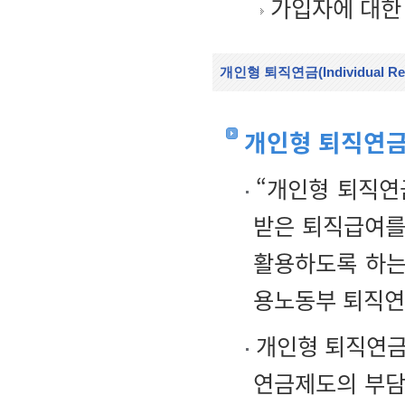
가입자에 대한 
개인형 퇴직연금(Individual Reti
개인형 퇴직연금
“개인형 퇴직연
받은 퇴직급여를
활용하도록 하는
용노동부 퇴직연
개인형 퇴직연금
연금제도의 부담