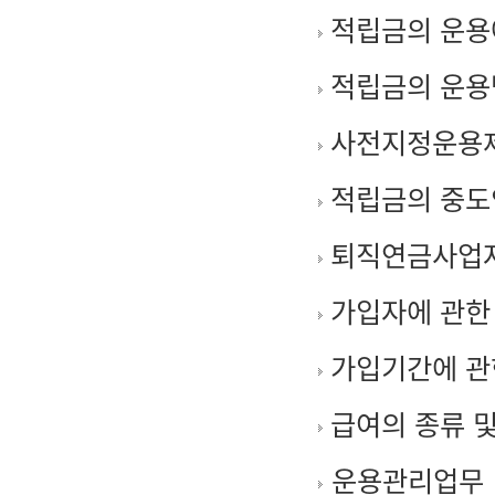
적립금의 운용
적립금의 운용방
사전지정운용제
적립금의 중도
퇴직연금사업자
가입자에 관한
가입기간에 관
급여의 종류 및
운용관리업무 