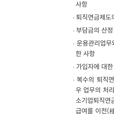
사항
퇴직연금제도의 
부담금의 산정 
운용관리업무와
한 사항
가입자에 대한 
복수의 퇴직연
우 업무의 처
소기업퇴직연금
급여를 이전(