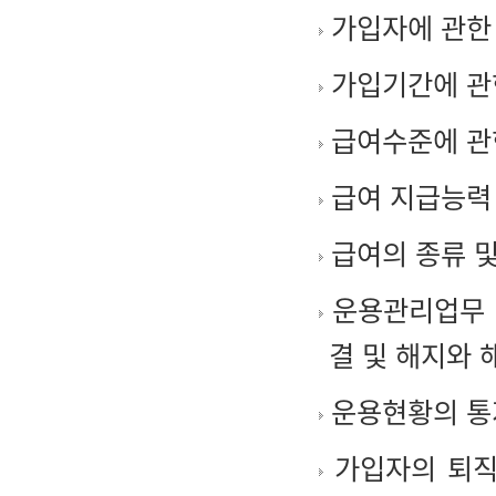
가입자에 관한
가입기간에 관
급여수준에 관
급여 지급능력
급여의 종류 및
운용관리업무 
결 및 해지와 
운용현황의 통
가입자의 퇴직