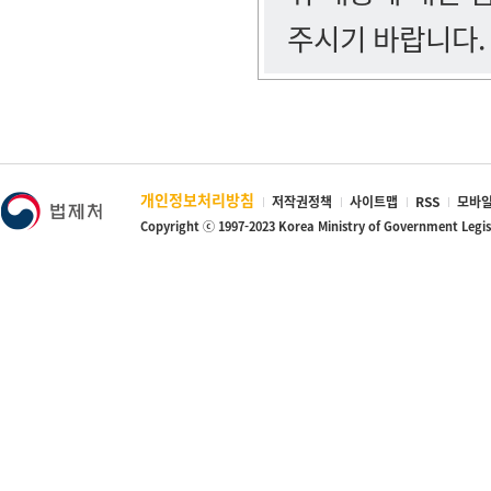
주시기 바랍니다.
개인정보처리방침
저작권정책
사이트맵
RSS
모바일
Copyright ⓒ 1997-2023 Korea Ministry of Government Legi