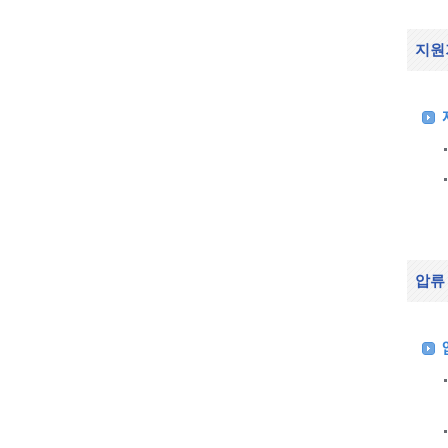
지원
압류