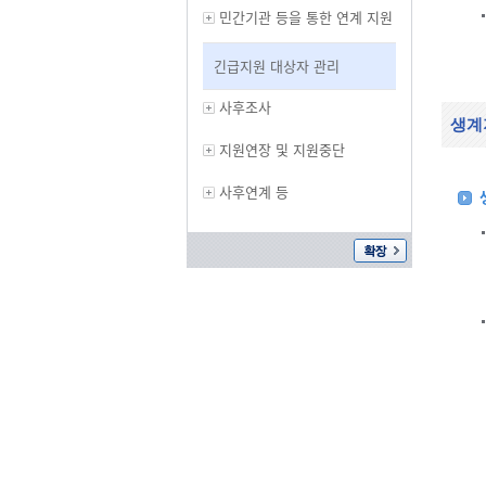
민간기관 등을 통한 연계 지원
긴급지원 대상자 관리
사후조사
생계
지원연장 및 지원중단
사후연계 등