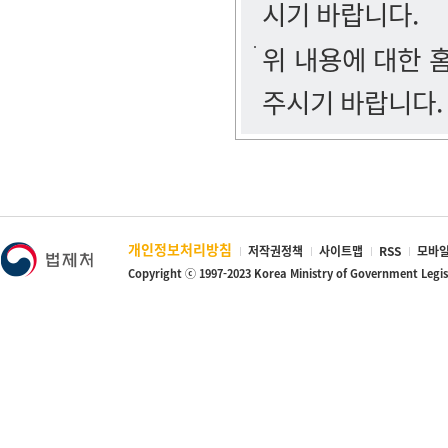
시기 바랍니다.
위 내용에 대한
주시기 바랍니다.
개인정보처리방침
저작권정책
사이트맵
RSS
모바일
Copyright ⓒ 1997-2023 Korea Ministry of Government Legi