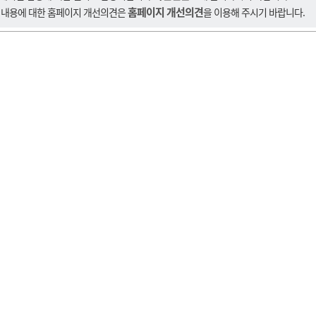
홈페이지 개선의견
 내용에 대한 홈페이지 개선의견은
을 이용해 주시기 바랍니다.