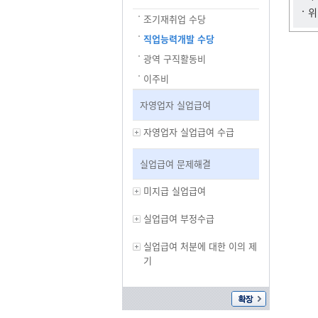
위
조기재취업 수당
직업능력개발 수당
광역 구직활동비
이주비
자영업자 실업급여
자영업자 실업급여 수급
실업급여 문제해결
미지급 실업급여
실업급여 부정수급
실업급여 처분에 대한 이의 제
기