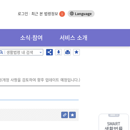
로그인
최근 본 법령정보
Language
1
소식∙참여
서비스 소개
생활법령 내 검색
행(개정 사항을 검토하여 향후 업데이트 예정입니다.)
SMART
생활법률