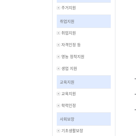
주거지원
취업지원
취업지원
자격인정 등
영농 정착지원
생업 지원
교육지원
교육지원
학력인정
사회보장
기초생활보장