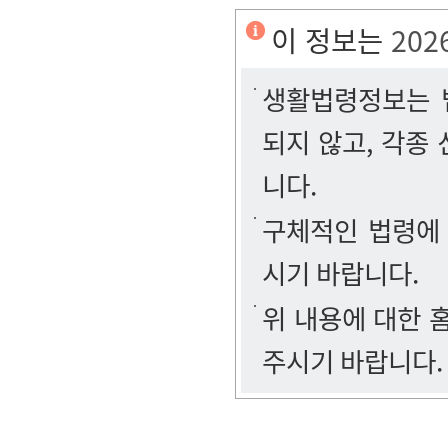
이 정보는
202
생활법령정보는 법
되지 않고, 각종
니다.
구체적인 법령에
시기 바랍니다.
위 내용에 대한
주시기 바랍니다.