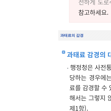
전하게 도로
참고하세요.
과태료의 감경
과태료 감경의 
행정청은 사전통지
당하는 경우에는
료를 감경할 수 
해서는 그렇지 
제1항).