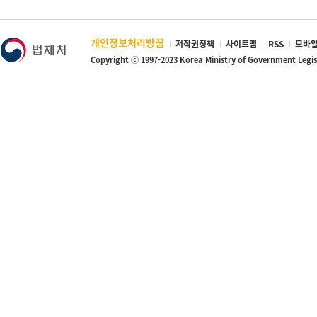
개인정보처리방침
저작권정책
사이트맵
RSS
모바일
Copyright ⓒ 1997-2023 Korea Ministry of Government Legi