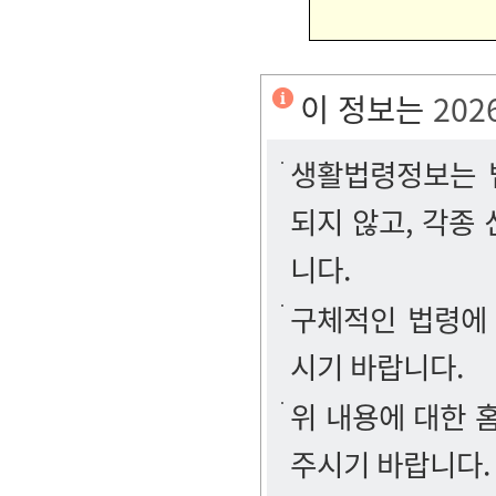
이 정보는
202
생활법령정보는 법
되지 않고, 각종
니다.
구체적인 법령에
시기 바랍니다.
위 내용에 대한
주시기 바랍니다.