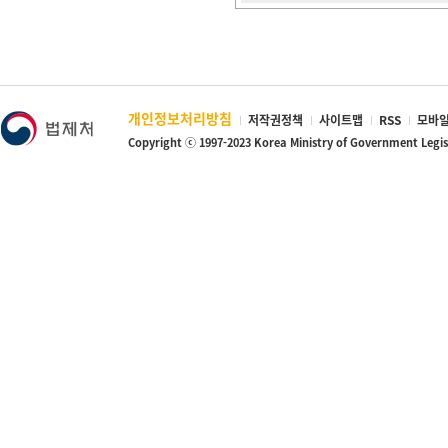
개인정보처리방침
저작권정책
사이트맵
RSS
모바일
Copyright ⓒ 1997-2023 Korea Ministry of Government Legi