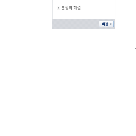
분쟁의 해결