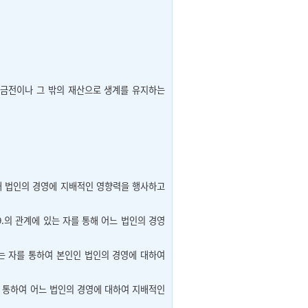
 금전이나 그 밖의 재산으로 생계를 유지하는
통해 법인의 경영에 지배적인 영향력을 행사하고
9.의 관계에 있는 자를 통해 어느 법인의 경영
있는 자를 통하여 본인인 법인의 경영에 대하여
자를 통하여 어느 법인의 경영에 대하여 지배적인