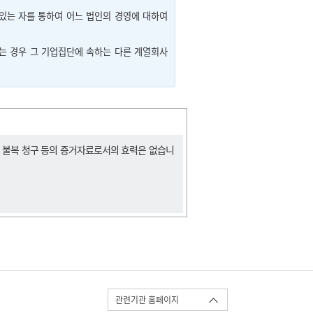
계에 있는 자를 통하여 어느 법인의 경영에 대하여
는 경우 그 기업집단에 속하는 다른 계열회사
, 불복 청구 등의 증거자료로서의 효력은 없습니
관련기관 홈페이지