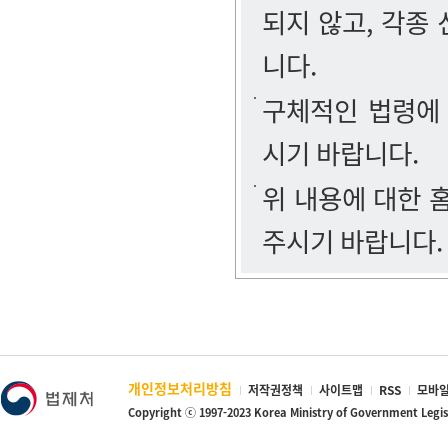
되지 않고, 각종
니다.
구체적인 법령에
시기 바랍니다.
위 내용에 대한
주시기 바랍니다.
개인정보처리방침
저작권정책
사이트맵
RSS
모바일
Copyright ⓒ 1997-2023 Korea Ministry of Government Legi