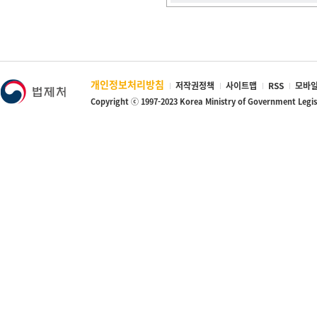
개인정보처리방침
저작권정책
사이트맵
RSS
모바일
Copyright ⓒ 1997-2023 Korea Ministry of Government Legi