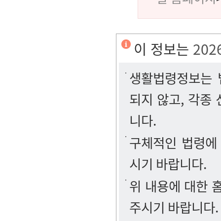
이 정보는
202
생활법령정보는 법
되지 않고, 각종
니다.
구체적인 법령에
시기 바랍니다.
위 내용에 대한
주시기 바랍니다.