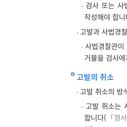
검사 또는 사
작성해야 합니
고발과 사법경찰
사법경찰관이 
거물을 검사에
고발의 취소
고발 취소의 방
고발 취소는 
합니다(
「형사