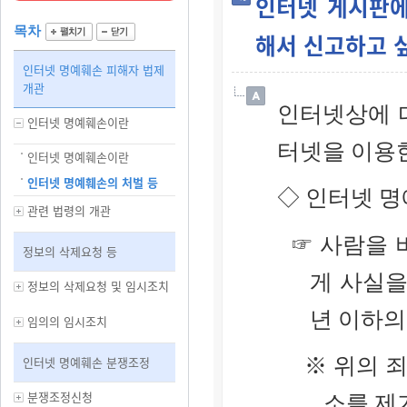
인터넷 게시판에
목차
해서 신고하고 
인터넷 명예훼손 피해자 법제
개관
인터넷상에 
인터넷 명예훼손이란
터넷을 이용
인터넷 명예훼손이란
인터넷 명예훼손의 처벌 등
◇ 인터넷 명
관련 법령의 개관
☞ 사람을
정보의 삭제요청 등
게 사실을
정보의 삭제요청 및 임시조치
년 이하의
임의의 임시조치
※ 위의 
인터넷 명예훼손 분쟁조정
분쟁조정신청
소를 제