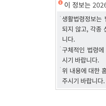
이 정보는
202
생활법령정보는 법
되지 않고, 각종
니다.
구체적인 법령에
시기 바랍니다.
위 내용에 대한
주시기 바랍니다.