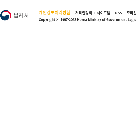
개인정보처리방침
저작권정책
사이트맵
RSS
모바일
Copyright ⓒ 1997-2023 Korea Ministry of Government Legi