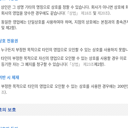
상인은 그 성명 기타의 명칭으로 상호를 정할 수 있습니다. 회사가 아니면 상호에 
회사의 영업을 양수한 경우에도 같습니다(
「상법」 제18조
및
제20조
).
동일한 영업에는 단일상호를 사용하여야 하며, 지점의 상호에는 본점과의 종속관
및 제2항).
상호 전용권
누구든지 부정한 목적으로 타인의 영업으로 오인할 수 있는 상호를 사용하지 못합니
타인이 부정한 목적으로 자신의 영업으로 오인할 수 있는 상호를 사용할 경우 이로 
등기한 자는 그 폐지를 청구할 수 있습니다(
「상법」 제23조
제2항).
위반 시 제재
부정한 목적으로 타인의 영업으로 오인할 수 있는 상호를 사용한 경우에는 200만
조
).
호의 보호