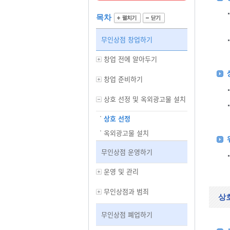
목차
무인상점 창업하기
창업 전에 알아두기
창업 준비하기
상호 선정 및 옥외광고물 설치
상호 선정
옥외광고물 설치
무인상점 운영하기
운영 및 관리
무인상점과 범죄
상
무인상점 폐업하기