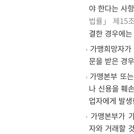
야 한다는 사
법률」 제15
결한 경우에는 
가맹희망자가 
문을 받은 경우
가맹본부 또는
나 신용을 훼
업자에게 발생
가맹본부가 가
자와 거래할 것