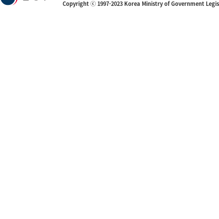
Copyright ⓒ 1997-2023 Korea Ministry of Government Legi