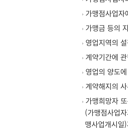
가맹점사업자에 
가맹금 등의 지
영업지역의 설
계약기간에 관
영업의 양도에
계약해지의 사
가맹희망자 또
(가맹점사업자
맹사업개시일)