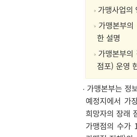
가맹사업의 
가맹본부의 
한 설명
가맹본부의 
점포) 운영 
가맹본부는 정보
예정지에서 가장
희망자의 장래 
가맹점의 수가 