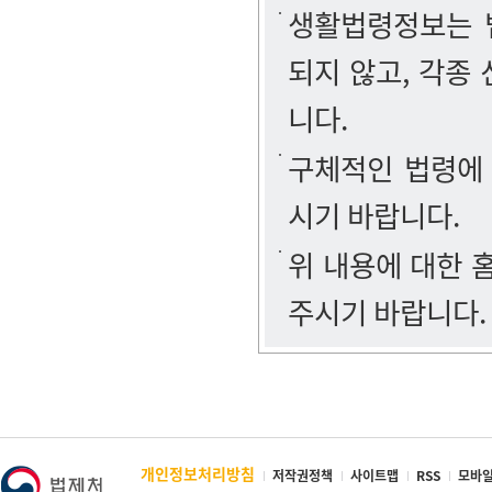
생활법령정보는 법
되지 않고, 각종
니다.
구체적인 법령에
시기 바랍니다.
위 내용에 대한
주시기 바랍니다.
개인정보처리방침
저작권정책
사이트맵
RSS
모바일