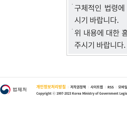
구체적인 법령에
시기 바랍니다.
위 내용에 대한
주시기 바랍니다.
개인정보처리방침
저작권정책
사이트맵
RSS
모바일
Copyright ⓒ 1997-2023 Korea Ministry of Government Legi