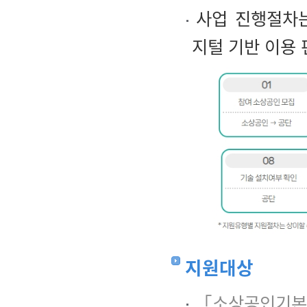
사업 진행절차는
지털 기반 이용
지원대상
「소상공인기본