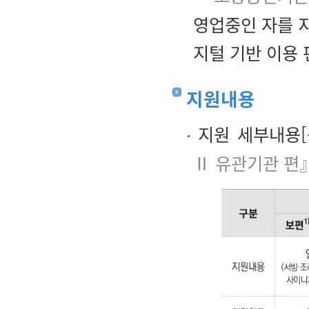
영업중인 자를 
지털 기반 이용
지원내용
지원 세부내용[
Ⅱ 유관기관 편