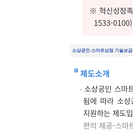
※ 혁신성장촉
1533-0100)
소상공인 스마트상점 기술보급
제도소개
소상공인 스마트
됨에 따라 소상
지원하는 제도입
편의 제공-스마