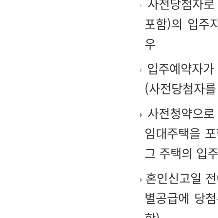
사전당첨자로 
포함)의 입주
우
입주예약자가 
(사전당첨자를
사전청약으로 
임대주택을 포
그 주택의 입
혼인신고일 전
별공급에 당첨