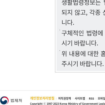
생활법령정보는 법
되지 않고, 각종
니다.
구체적인 법령에
시기 바랍니다.
위 내용에 대한
주시기 바랍니다.
개인정보처리방침
저작권정책
사이트맵
RSS
모바일
Copyright ⓒ 1997-2023 Korea Ministry of Government Legi