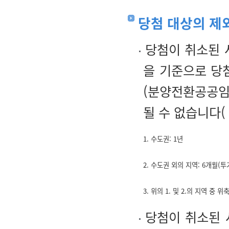
당첨 대상의 제
당첨이 취소된 
을 기준으로 당
(분양전환공공임
될 수 없습니다(
1. 수도권: 1년
2. 수도권 외의 지역: 6개월
3. 위의 1. 및 2.의 지역 중 위
당첨이 취소된 