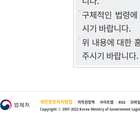
니다.
구체적인 법령에
시기 바랍니다.
위 내용에 대한
주시기 바랍니다.
개인정보처리방침
저작권정책
사이트맵
RSS
모바일
Copyright ⓒ 1997-2023 Korea Ministry of Government Legi