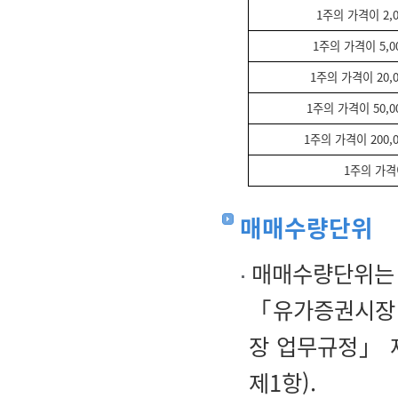
1주의 가격이 2,
1주의 가격이 5,0
1주의 가격이 20,
1주의 가격이 50,0
1주의 가격이 200,
1주의 가격
매매수량단위
매매수량단위는 
「유가증권시장 
장 업무규정」 
제1항).