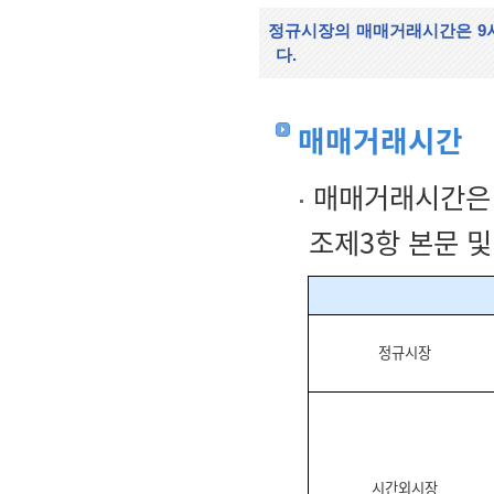
정규시장의 매매거래시간은 9시부
다.
매매거래시간
매매거래시간은 
조제3항 본문 
정규시장
시간외시장