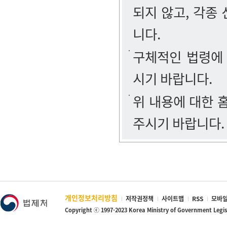
되지 않고, 각종
니다.
구체적인 법령에
시기 바랍니다.
위 내용에 대한
주시기 바랍니다.
개인정보처리방침
저작권정책
사이트맵
RSS
모바일
Copyright ⓒ 1997-2023 Korea Ministry of Government Legi