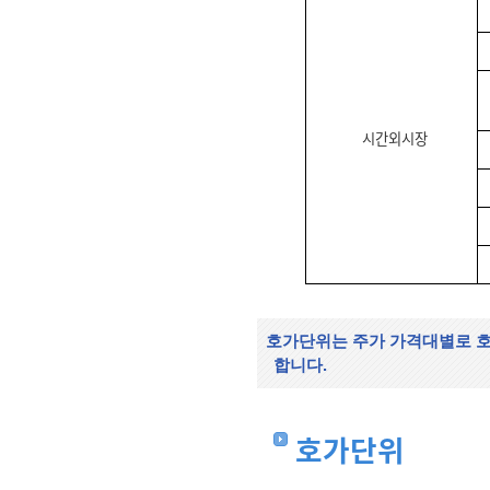
시간외시장
호가단위는 주가 가격대별로 호
합니다.
호가단위