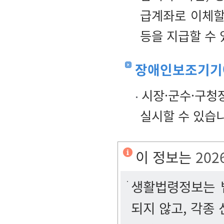
급계좌로 이체할
등을 지급할 수 
장애인보조기기에
시장·군수·구청
실시할 수 있습
이 정보는
202
생활법령정보는 법
되지 않고, 각종