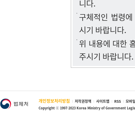
니다.
구체적인 법령에
시기 바랍니다.
위 내용에 대한
주시기 바랍니다.
개인정보처리방침
저작권정책
사이트맵
RSS
모바일
Copyright ⓒ 1997-2023 Korea Ministry of Government Legi