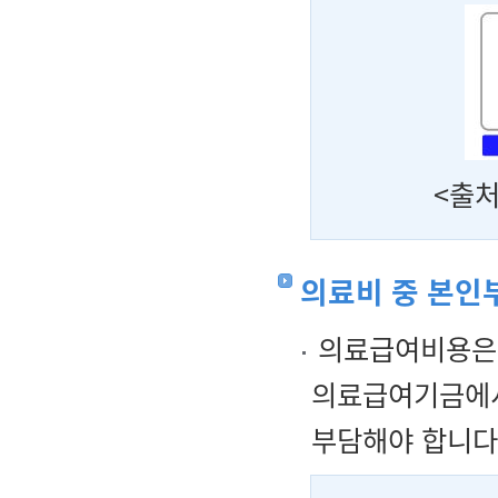
<출처
의료비 중 본인
의료급여비용은 
의료급여기금에서
부담해야 합니다