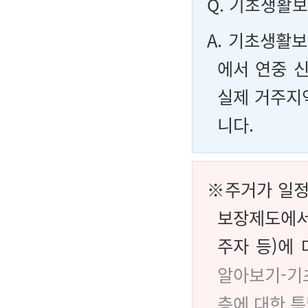
Q.
기초생활보
A. 기초생활보
에서 연중 
실제 거주지역
니다.
※주거가 일정
보장제도에서
주자 등)에 
알아보기-기
층에 대한 