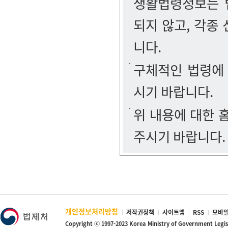
생활법령정보는 법
되지 않고, 각종
니다.
구체적인 법령에
시기 바랍니다.
위 내용에 대한
주시기 바랍니다.
개인정보처리방침
저작권정책
사이트맵
RSS
모바일
Copyright ⓒ 1997-2023 Korea Ministry of Government Legi