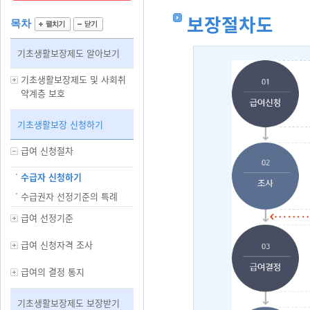
보장절차도
목차
기초생활보장제도 알아보기
기초생활보장제도 및 사회취
약계층 보호
기초생활보장 신청하기
급여 신청절차
수급자 신청하기
수급권자 선정기준의 특례
급여 선정기준
급여 신청자격 조사
급여의 결정 통지
기초생활보장제도 보장받기