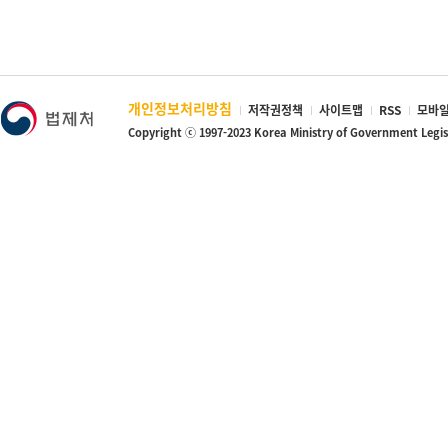
개인정보처리방침
저작권정책
사이트맵
RSS
모바일
Copyright ⓒ 1997-2023 Korea Ministry of Government Legi