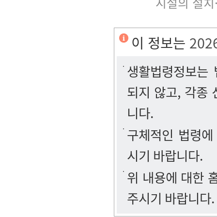
시설의 설치
이 정보는
202
생활법령정보는 법
되지 않고, 각종
니다.
구체적인 법령에
시기 바랍니다.
위 내용에 대한
주시기 바랍니다.