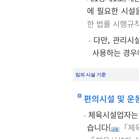
에 필요한 시설
한 법률 시행규
다만, 관리시
사용하는 경우에
임의 시설 기준
편의시설 및 운
체육시설업자는 
습니다(
「체육