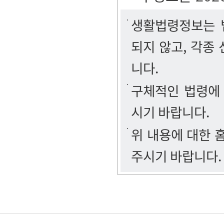
생활법령정보는 법
되지 않고, 각종
니다.
구체적인 법령에
시기 바랍니다.
위 내용에 대한
주시기 바랍니다.