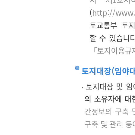
(
http://www.
토교통부 토지
할 수 있습니다
「토지이용규제
토지대장(임야대
토지대장 및 임야
의 소유자에 대
간정보의 구축 
구축 및 관리 등