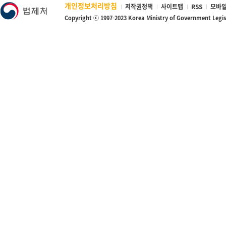
개인정보처리방침
저작권정책
사이트맵
RSS
모바일
Copyright ⓒ 1997-2023 Korea Ministry of Government Legi