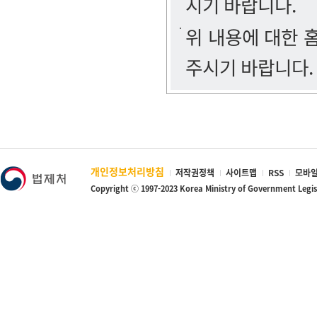
시기 바랍니다.
위 내용에 대한
주시기 바랍니다.
개인정보처리방침
저작권정책
사이트맵
RSS
모바일
Copyright ⓒ 1997-2023 Korea Ministry of Government Legi