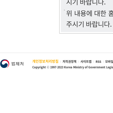
시기 바랍니다.
위 내용에 대한
주시기 바랍니다.
개인정보처리방침
저작권정책
사이트맵
RSS
모바일
Copyright ⓒ 1997-2023 Korea Ministry of Government Legi