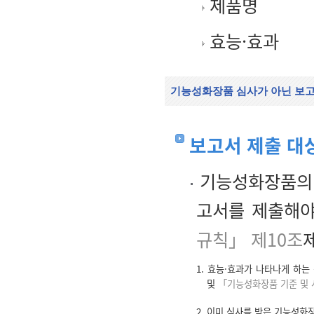
제품명
효능·효과
기능성화장품 심사가 아닌 보
보고서 제출 대
기능성화장품의 
고서를 제출해야
규칙」 제10조
제
1. 효능·효과가 나타나게 하는
및
「기능성화장품 기준 및
2. 이미 심사를 받은 기능성