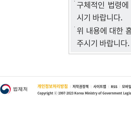
구체적인 법령에
시기 바랍니다.
위 내용에 대한
주시기 바랍니다.
개인정보처리방침
저작권정책
사이트맵
RSS
모바일
Copyright ⓒ 1997-2023 Korea Ministry of Government Legi