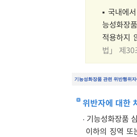
▪ 국내에
능성화장품
적용하지 
법」 제30
기능성화장품 관련 위반행위자
위반자에 대한 
기능성화장품 심
이하의 징역 또