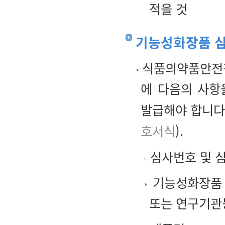
적을 것
기능성화장품 심
식품의약품안전평
에 다음의 사항
발급해야 합니다
호서식
).
심사번호 및 
기능성화장품 
또는 연구기관