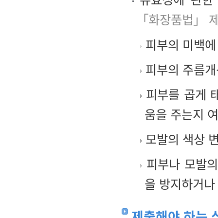
「화장품법」 제
피부의 미백에
피부의 주름개
피부를 곱게 
움을 주는지 
모발의 색상 변
피부나 모발의 
을 방지하거나
제출해야 하는 