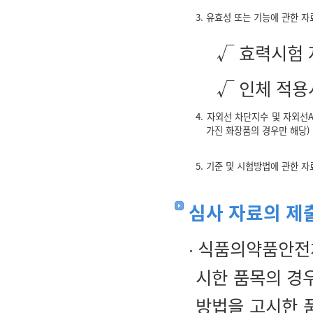
3. 유효성 또는 기능에 관한 자
√ 효력시험 
√ 인체 적용
4. 자외선 차단지수 및 자외
가진 화장품의 경우만 해당)
5. 기준 및 시험방법에 관한 자
심사 자료의 제
식품의약품안전처
시한 품목의 경우
방법을 고시한 품