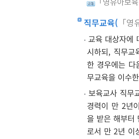
「영유아보육
직무교육(
「영유
교육 대상자에 
시하되, 직무교
한 경우에는 다음
무교육을 이수한
보육교사 직무교
경력이 만 2년
을 받은 해부터 
로서 만 2년 