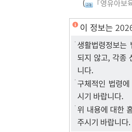
(
「영유아보육
이 정보는
202
생활법령정보는 법
되지 않고, 각종
니다.
구체적인 법령에
시기 바랍니다.
위 내용에 대한
주시기 바랍니다.