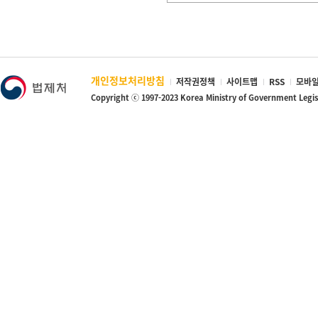
개인정보처리방침
저작권정책
사이트맵
RSS
모바일
Copyright ⓒ 1997-2023 Korea Ministry of Government Legi