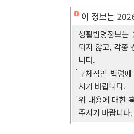
이 정보는
202
생활법령정보는 법
되지 않고, 각종
니다.
구체적인 법령에
시기 바랍니다.
위 내용에 대한
주시기 바랍니다.