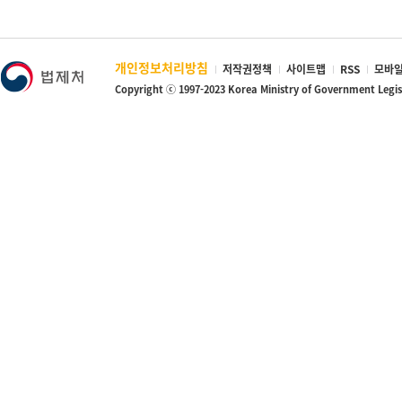
개인정보처리방침
저작권정책
사이트맵
RSS
모바일
Copyright ⓒ 1997-2023 Korea Ministry of Government Legi