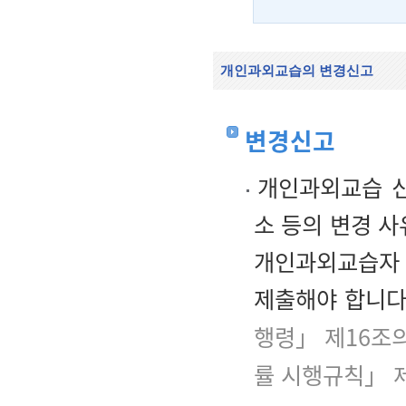
개인과외교습의 변경신고
변경신고
개인과외교습 신고
소 등의 변경 사
개인과외교습자
제출해야 합니다
행령」 제16조
률 시행규칙」 