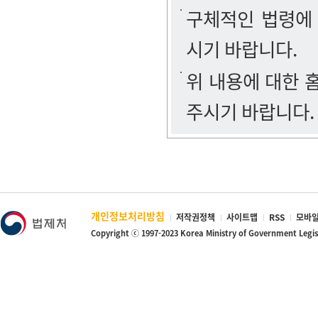
구체적인 법령에
시기 바랍니다.
위 내용에 대한
주시기 바랍니다.
개인정보처리방침
저작권정책
사이트맵
RSS
모바일
Copyright ⓒ 1997-2023 Korea Ministry of Government Legi