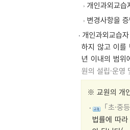
개인과외교습
변경사항을 증
개인과외교습자 
하지 않고 이를
년 이내의 범위
원의 설립·운영 
※ 교원의 개
「초·중등
법률에 따라