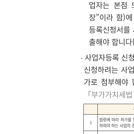
업자는 본점 
장”이라 함)
등록신청서를 
출해야 합니다
사업자등록 신청
신청하려는 사업
가로 첨부해야 
「부가가치세법 
법령에 따라 허가를 
1
하여야 하는 사업의 