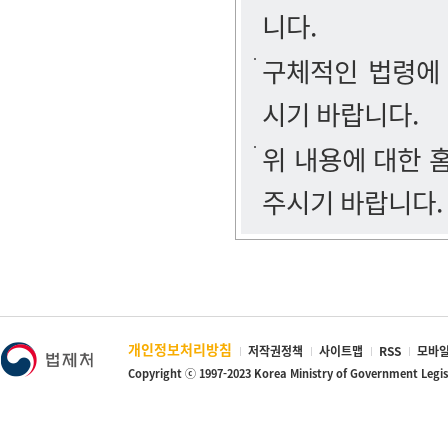
니다.
구체적인 법령에
시기 바랍니다.
위 내용에 대한
주시기 바랍니다.
개인정보처리방침
저작권정책
사이트맵
RSS
모바일
Copyright ⓒ 1997-2023 Korea Ministry of Government Legi