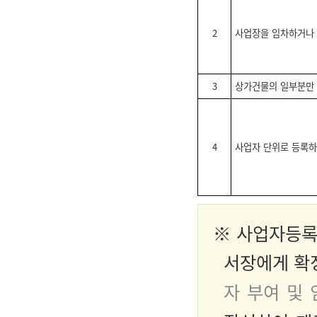
2
사업장을 임차하거나
3
상가건물의 일부분만
4
사업자 단위로 등록
※ 사업자등록
서장에게 확
자 부여 및