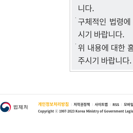
니다.
구체적인 법령에
시기 바랍니다.
위 내용에 대한
주시기 바랍니다.
개인정보처리방침
저작권정책
사이트맵
RSS
모바일
Copyright ⓒ 1997-2023 Korea Ministry of Government Legi