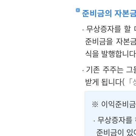
준비금의 자본금
무상증자를 할 
준비금을 자본금
식을 발행합니다
기존 주주는 그
받게 됩니다(
「
※ 이익준비금
무상증자를 
준비금이 있