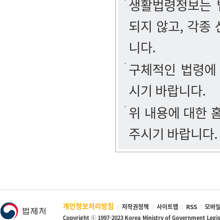
생활법령정보는 법
되지 않고, 각종
니다.
구체적인 법령에
시기 바랍니다.
위 내용에 대한
주시기 바랍니다.
개인정보처리방침
저작권정책
사이트맵
RSS
모바일
Copyright ⓒ 1997-2023 Korea Ministry of Government Legi