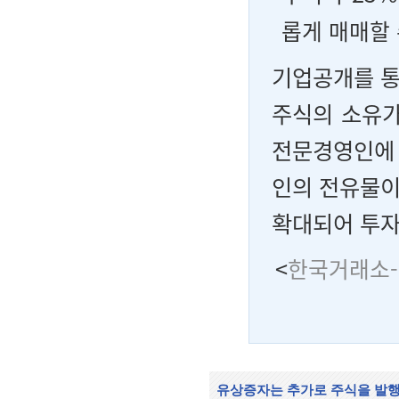
롭게 매매할 
기업공개를 통
주식의 소유가
전문경영인에 
인의 전유물이
확대되어 투자
<
한국거래소-
유상증자는 추가로 주식을 발