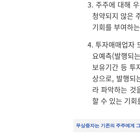
3. 주주에 대해
청약되지 않은 
기회를 부여하는
4. 투자매매업자
요예측(발행되는
보유기간 등 투
상으로, 발행되
라 파악하는 것
할 수 있는 기
무상증자는 기존의 주주에게 그