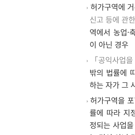
허가구역에 거
신고 등에 관한
역에서 농업·
이 아닌 경우
「공익사업을 
밖의 법률에 
하는 자가 그 
허가구역을 포
률에 따라 지
정되는 사업을