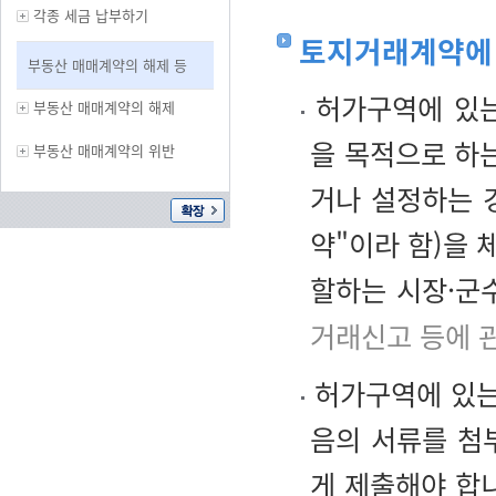
각종 세금 납부하기
토지거래계약에 
부동산 매매계약의 해제 등
허가구역에 있는
부동산 매매계약의 해제
을 목적으로 하
부동산 매매계약의 위반
거나 설정하는 
약"이라 함)을
할하는 시장·군
거래신고 등에 
허가구역에 있는
음의 서류를 첨
게 제출해야 합