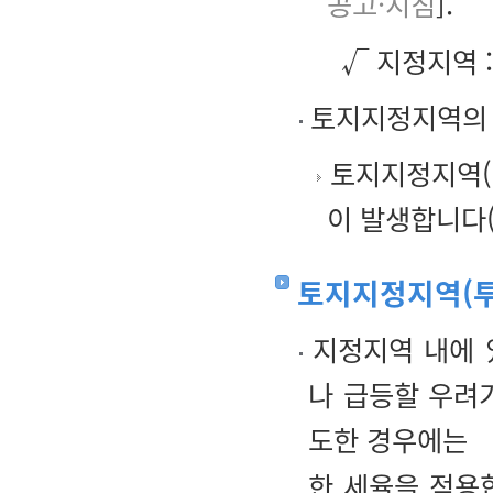
공고·지침
].
√ 지정지역 
토지지정지역의
토지지정지역(
이 발생합니다
토지지정지역(투
지정지역 내에 
나 급등할 우려
도한 경우에는
한 세율을 적용