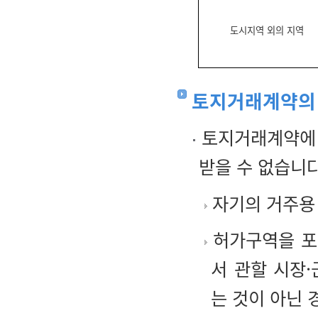
도시지역 외의 지역
토지거래계약의
토지거래계약에 
받을 수 없습니다
자기의 거주용
허가구역을 포
서 관할 시장
는 것이 아닌 