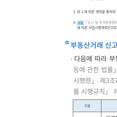
3. 위 2.에 따른 계약을 통
4.
「도시 및 주거환경정비
에 따른 사업시행계획인가로
부동산거래 신
다음에 따라 부
등에 관한 법률
시행령」 제3조
률 시행규칙」 
구분