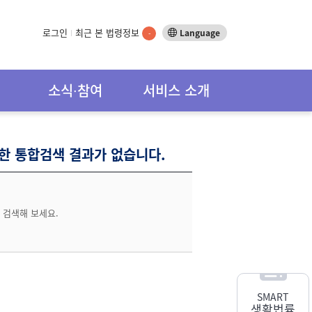
로그인
최근 본 법령정보
Language
-
소식∙참여
서비스 소개
대한 통합검색 결과가 없습니다.
 검색해 보세요.
SMART
생활법률