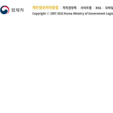
개인정보처리방침
저작권정책
사이트맵
RSS
모바일
Copyright ⓒ 1997-2023 Korea Ministry of Government Legi