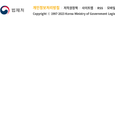
개인정보처리방침
저작권정책
사이트맵
RSS
모바일
Copyright ⓒ 1997-2023 Korea Ministry of Government Legi