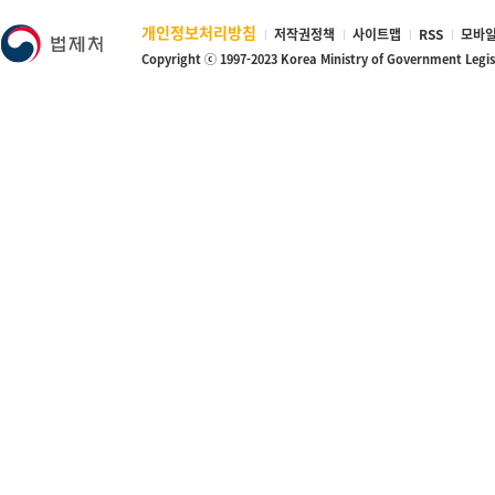
개인정보처리방침
저작권정책
사이트맵
RSS
모바일
Copyright ⓒ 1997-2023 Korea Ministry of Government Legi