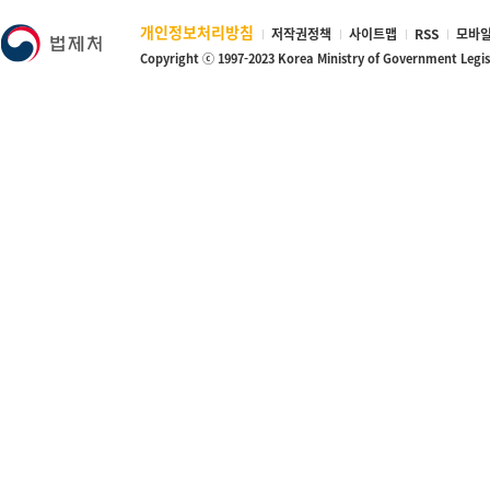
개인정보처리방침
저작권정책
사이트맵
RSS
모바일
Copyright ⓒ 1997-2023 Korea Ministry of Government Legi